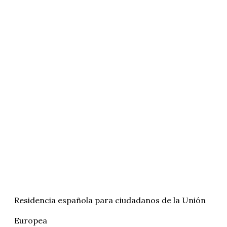
Residencia española para ciudadanos de la Unión
Europea