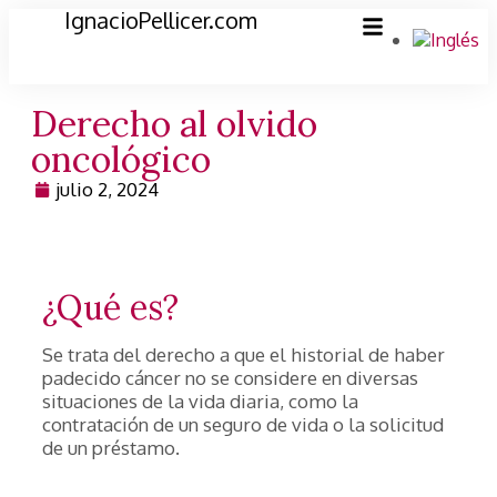
IgnacioPellicer.com
Derecho al olvido
oncológico
julio 2, 2024
¿Qué es?
Se trata del derecho a que el historial de haber
padecido cáncer no se considere en diversas
situaciones de la vida diaria, como la
contratación de un seguro de vida o la solicitud
de un préstamo.