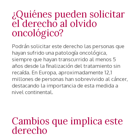
¿Quiénes pueden solicitar
el derecho al olvido
oncológico?
Podrán solicitar este derecho las personas que
hayan sufrido una patología oncológica,
siempre que hayan transcurrido al menos 5
años desde la finalización del tratamiento sin
recaída. En Europa, aproximadamente 12,1
millones de personas han sobrevivido al cáncer,
destacando la importancia de esta medida a
nivel continental.
Cambios que implica este
derecho