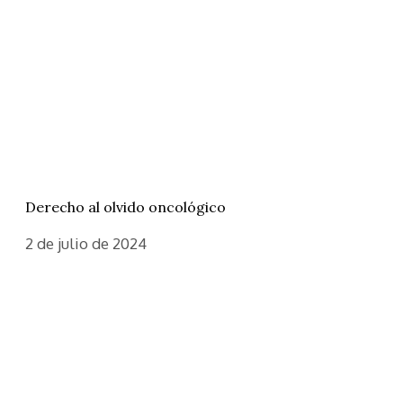
Derecho al olvido oncológico
2 de julio de 2024