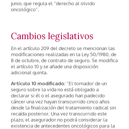
junio, que regula el “derecho al olvido
oncológico”.
Cambios legislativos
En el artículo 209 del decreto se mencionan las
modificaciones realizadas en la Ley 50/1980, de
8 de octubre, de contrato de seguro. Se modifica
el artículo 10 y se añade una disposición
adicional quinta.
Artículo 10 modificado:
“El tomador de un
seguro sobre la vida no está obligado a
declarar si él o el asegurado han padecido
cáncer una vez hayan transcurrido cinco años
desde la finalización del tratamiento radical sin
recaída posterior. Una vez transcurrido este
plazo, el asegurador no podrá considerar la
existencia de antecedentes oncológicos para la