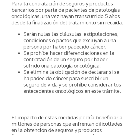
Para la contratación de seguros y productos
bancarios por parte de pacientes de patologías
oncológicas, una vez hayan transcurrido 5 años
desde la finalización del tratamiento sin recaída:
Serán nulas las cláusulas, estipulaciones,
condiciones o pactos que excluyan a una
persona por haber padecido cáncer.
Se prohíbe hacer diferenciaciones en la
contratación de un seguro por haber
sufrido una patología oncológica.
Se elimina la obligación de declarar si se
ha padecido cáncer para suscribir un
seguro de vida y se prohíbe considerar los
antecedentes oncológicos en este trámite.
El impacto de estas medidas podría beneficiar a
millones de personas que enfrentan dificultades
en la obtención de seguros y productos