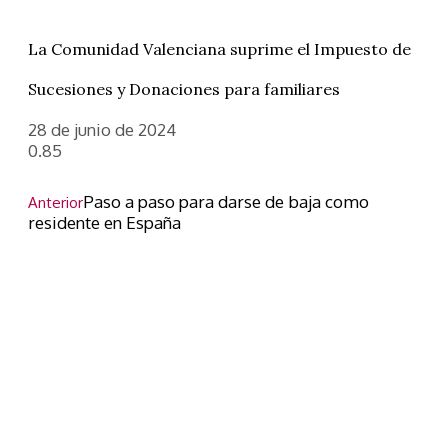
La Comunidad Valenciana suprime el Impuesto de
Sucesiones y Donaciones para familiares
28 de junio de 2024
Paso a paso para darse de baja como
Anterior
residente en España