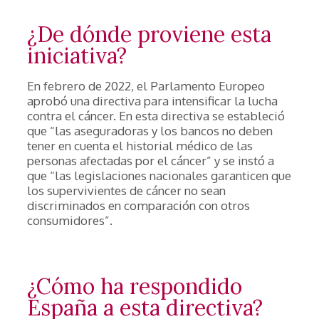
¿De dónde proviene esta
iniciativa?
En febrero de 2022, el Parlamento Europeo
aprobó una directiva para intensificar la lucha
contra el cáncer. En esta directiva se estableció
que “las aseguradoras y los bancos no deben
tener en cuenta el historial médico de las
personas afectadas por el cáncer” y se instó a
que “las legislaciones nacionales garanticen que
los supervivientes de cáncer no sean
discriminados en comparación con otros
consumidores”.
¿Cómo ha respondido
España a esta directiva?