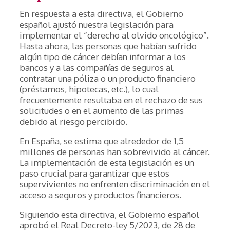
En respuesta a esta directiva, el Gobierno
español ajustó nuestra legislación para
implementar el “derecho al olvido oncológico”.
Hasta ahora, las personas que habían sufrido
algún tipo de cáncer debían informar a los
bancos y a las compañías de seguros al
contratar una póliza o un producto financiero
(préstamos, hipotecas, etc.), lo cual
frecuentemente resultaba en el rechazo de sus
solicitudes o en el aumento de las primas
debido al riesgo percibido.
En España, se estima que alrededor de 1,5
millones de personas han sobrevivido al cáncer.
La implementación de esta legislación es un
paso crucial para garantizar que estos
supervivientes no enfrenten discriminación en el
acceso a seguros y productos financieros.
Siguiendo esta directiva, el Gobierno español
aprobó el Real Decreto-ley 5/2023, de 28 de