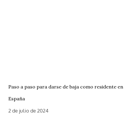
Paso a paso para darse de baja como residente en
España
2 de julio de 2024