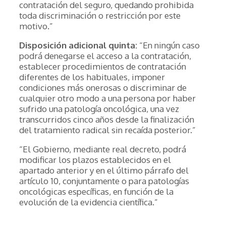
contratación del seguro, quedando prohibida
toda discriminación o restricción por este
motivo.”
Disposición adicional quinta:
“En ningún caso
podrá denegarse el acceso a la contratación,
establecer procedimientos de contratación
diferentes de los habituales, imponer
condiciones más onerosas o discriminar de
cualquier otro modo a una persona por haber
sufrido una patología oncológica, una vez
transcurridos cinco años desde la finalización
del tratamiento radical sin recaída posterior.”
“El Gobierno, mediante real decreto, podrá
modificar los plazos establecidos en el
apartado anterior y en el último párrafo del
artículo 10, conjuntamente o para patologías
oncológicas específicas, en función de la
evolución de la evidencia científica.”