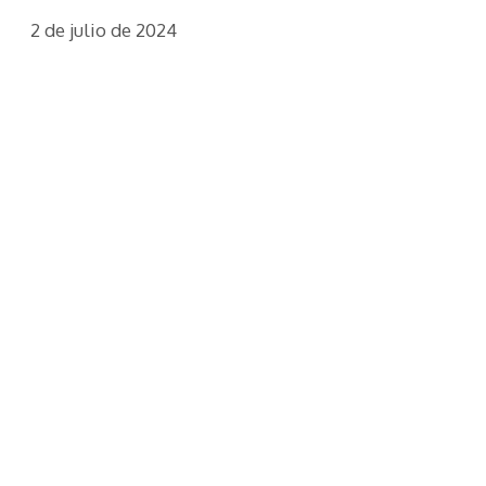
2 de julio de 2024