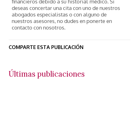
financieros debido a su historial médico. Si
deseas concertar una cita con uno de nuestros
abogados especialistas o con alguno de
nuestros asesores, no dudes en ponerte en
contacto con nosotros.
COMPARTE ESTA PUBLICACIÓN
Últimas publicaciones