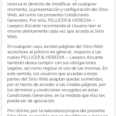
reserva el derecho de modificar, en cualquier
momento, la presentación y configuración del Sitio
Web, así como las presentes Condiciones
Generales. Por ello, PELLICER & HEREDIA –
Lawyers Alicante recomienda al Usuario leer el
mismo atentamente cada vez que acceda al Sitio
Web.
En cualquier caso, existen páginas del Sitio Web
accesibles al público en general, respecto a las
cuales PELLICER & HEREDIA – Lawyers Alicante
también desea cumplir con sus obligaciones
legales, así como regular el uso de las mismas. En
este sentido, los usuarios que accedan a estas
partes del Sitio Web aceptan quedar sometidos,
por el hecho de acceder a las citadas páginas, por
los términos y condiciones recogidos en estas
Condiciones Generales, en la medida que ello les
pueda ser de aplicación.
Por último, por la naturaleza propia del presente
Sitio Web, es posible que se modifiquen o incluyan