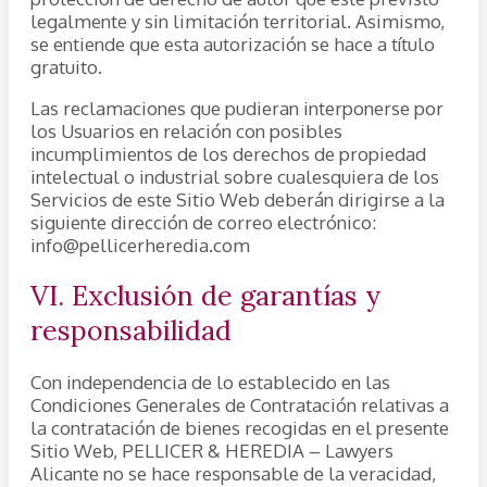
legalmente y sin limitación territorial. Asimismo,
se entiende que esta autorización se hace a título
gratuito.
Las reclamaciones que pudieran interponerse por
los Usuarios en relación con posibles
incumplimientos de los derechos de propiedad
intelectual o industrial sobre cualesquiera de los
Servicios de este Sitio Web deberán dirigirse a la
siguiente dirección de correo electrónico:
info@pellicerheredia.com
VI. Exclusión de garantías y
responsabilidad
Con independencia de lo establecido en las
Condiciones Generales de Contratación relativas a
la contratación de bienes recogidas en el presente
Sitio Web, PELLICER & HEREDIA – Lawyers
Alicante no se hace responsable de la veracidad,