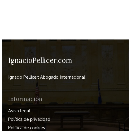
IgnacioPellicer.com
Ignacio Pellicer: Abogado Internacional
Información
Aviso legal
Política de privacidad
Política de cookies