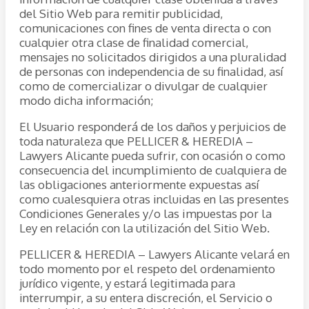
del Sitio Web para remitir publicidad,
comunicaciones con fines de venta directa o con
cualquier otra clase de finalidad comercial,
mensajes no solicitados dirigidos a una pluralidad
de personas con independencia de su finalidad, así
como de comercializar o divulgar de cualquier
modo dicha información;
El Usuario responderá de los daños y perjuicios de
toda naturaleza que PELLICER & HEREDIA –
Lawyers Alicante pueda sufrir, con ocasión o como
consecuencia del incumplimiento de cualquiera de
las obligaciones anteriormente expuestas así
como cualesquiera otras incluidas en las presentes
Condiciones Generales y/o las impuestas por la
Ley en relación con la utilización del Sitio Web.
PELLICER & HEREDIA – Lawyers Alicante velará en
todo momento por el respeto del ordenamiento
jurídico vigente, y estará legitimada para
interrumpir, a su entera discreción, el Servicio o