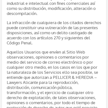
industrial e intelectual con fines comerciales así
como su distribución, modificación, alteración o
descompilación.
La infracción de cualquiera de los citados derechos
puede constituir una vulneración de las presentes
disposiciones, así como un delito castigado de
acuerdo con los artículos 270 y siguientes del
Código Penal.
Aquellos Usuarios que envíen al Sitio Web
observaciones, opiniones o comentarios por
medio del servicio de correo electrónico o por
cualquier otro medio, en los casos en los que por
la naturaleza de los Servicios ello sea posible, se
entiende que autorizan a PELLICER & HEREDIA –
Lawyers Alicante para la reproducción,
distribución, comunicación pública,
transformación, y el ejercicio de cualquier otro
derecho de explotación, de tales observaciones,
opiniones o comentarios, por todo el tiempo de
protección de derecho de autor que esté previsto