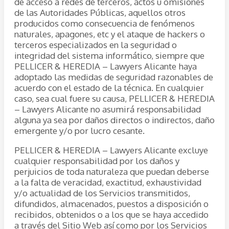
de acceso a redes de terceros, actos u omisiones
de las Autoridades Públicas, aquellos otros
producidos como consecuencia de fenómenos
naturales, apagones, etc y el ataque de hackers o
terceros especializados en la seguridad o
integridad del sistema informático, siempre que
PELLICER & HEREDIA – Lawyers Alicante haya
adoptado las medidas de seguridad razonables de
acuerdo con el estado de la técnica. En cualquier
caso, sea cual fuere su causa, PELLICER & HEREDIA
– Lawyers Alicante no asumirá responsabilidad
alguna ya sea por daños directos o indirectos, daño
emergente y/o por lucro cesante.
PELLICER & HEREDIA – Lawyers Alicante excluye
cualquier responsabilidad por los daños y
perjuicios de toda naturaleza que puedan deberse
a la falta de veracidad, exactitud, exhaustividad
y/o actualidad de los Servicios transmitidos,
difundidos, almacenados, puestos a disposición o
recibidos, obtenidos o a los que se haya accedido
a través del Sitio Web así como por los Servicios