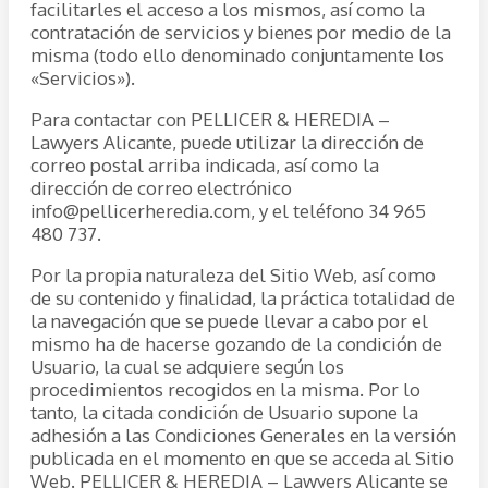
facilitarles el acceso a los mismos, así como la
contratación de servicios y bienes por medio de la
misma (todo ello denominado conjuntamente los
«Servicios»).
Para contactar con PELLICER & HEREDIA –
Lawyers Alicante, puede utilizar la dirección de
correo postal arriba indicada, así como la
dirección de correo electrónico
info@pellicerheredia.com, y el teléfono 34 965
480 737.
Por la propia naturaleza del Sitio Web, así como
de su contenido y finalidad, la práctica totalidad de
la navegación que se puede llevar a cabo por el
mismo ha de hacerse gozando de la condición de
Usuario, la cual se adquiere según los
procedimientos recogidos en la misma. Por lo
tanto, la citada condición de Usuario supone la
adhesión a las Condiciones Generales en la versión
publicada en el momento en que se acceda al Sitio
Web. PELLICER & HEREDIA – Lawyers Alicante se