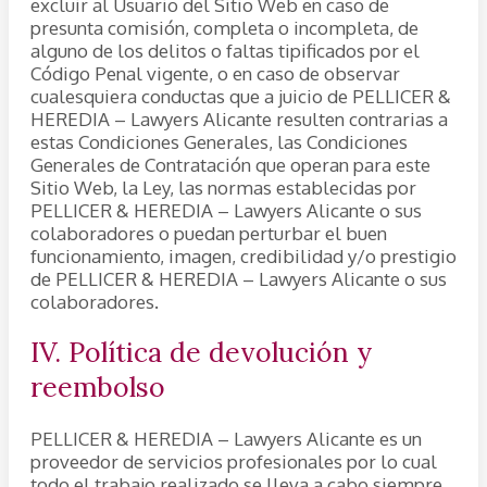
excluir al Usuario del Sitio Web en caso de
presunta comisión, completa o incompleta, de
alguno de los delitos o faltas tipificados por el
Código Penal vigente, o en caso de observar
cualesquiera conductas que a juicio de PELLICER &
HEREDIA – Lawyers Alicante resulten contrarias a
estas Condiciones Generales, las Condiciones
Generales de Contratación que operan para este
Sitio Web, la Ley, las normas establecidas por
PELLICER & HEREDIA – Lawyers Alicante o sus
colaboradores o puedan perturbar el buen
funcionamiento, imagen, credibilidad y/o prestigio
de PELLICER & HEREDIA – Lawyers Alicante o sus
colaboradores.
IV. Política de devolución y
reembolso
PELLICER & HEREDIA – Lawyers Alicante es un
proveedor de servicios profesionales por lo cual
todo el trabajo realizado se lleva a cabo siempre