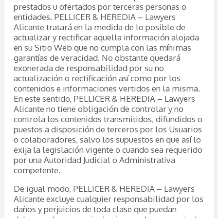
prestados u ofertados por terceras personas o
entidades. PELLICER & HEREDIA – Lawyers
Alicante tratará en la medida de lo posible de
actualizar y rectificar aquella información alojada
en su Sitio Web que no cumpla con las mínimas
garantías de veracidad. No obstante quedará
exonerada de responsabilidad por su no
actualización o rectificación así como por los
contenidos e informaciones vertidos en la misma.
En este sentido, PELLICER & HEREDIA – Lawyers
Alicante no tiene obligación de controlar y no
controla los contenidos transmitidos, difundidos o
puestos a disposición de terceros por los Usuarios
o colaboradores, salvo los supuestos en que así lo
exija la legislación vigente o cuando sea requerido
por una Autoridad Judicial o Administrativa
competente.
De igual modo, PELLICER & HEREDIA – Lawyers
Alicante excluye cualquier responsabilidad por los
daños y perjuicios de toda clase que puedan