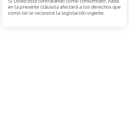
Si Usted está contratando como consumidor, nada
en la presente cláusula afectará a los derechos que
como tal le reconoce la legislación vigente.