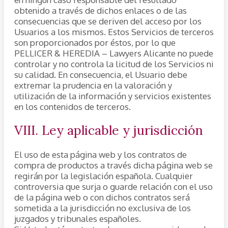
obtenido a través de dichos enlaces o de las
consecuencias que se deriven del acceso por los
Usuarios a los mismos. Estos Servicios de terceros
son proporcionados por éstos, por lo que
PELLICER & HEREDIA – Lawyers Alicante no puede
controlar y no controla la licitud de los Servicios ni
su calidad. En consecuencia, el Usuario debe
extremar la prudencia en la valoración y
utilización de la información y servicios existentes
en los contenidos de terceros.
VIII. Ley aplicable y jurisdicción
El uso de esta página web y los contratos de
compra de productos a través dicha página web se
regirán por la legislación española. Cualquier
controversia que surja o guarde relación con el uso
de la página web o con dichos contratos será
sometida a la jurisdicción no exclusiva de los
juzgados y tribunales españoles.