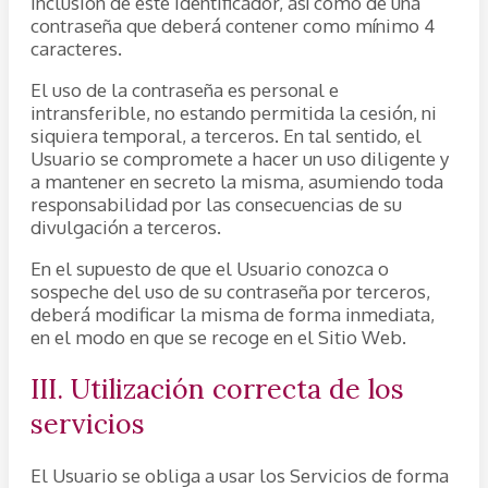
inclusión de este identificador, así como de una
contraseña que deberá contener como mínimo 4
caracteres.
El uso de la contraseña es personal e
intransferible, no estando permitida la cesión, ni
siquiera temporal, a terceros. En tal sentido, el
Usuario se compromete a hacer un uso diligente y
a mantener en secreto la misma, asumiendo toda
responsabilidad por las consecuencias de su
divulgación a terceros.
En el supuesto de que el Usuario conozca o
sospeche del uso de su contraseña por terceros,
deberá modificar la misma de forma inmediata,
en el modo en que se recoge en el Sitio Web.
III. Utilización correcta de los
servicios
El Usuario se obliga a usar los Servicios de forma