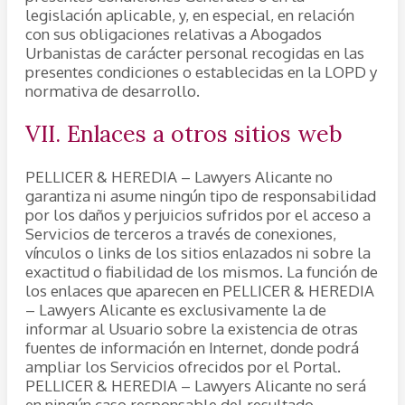
legislación aplicable, y, en especial, en relación
con sus obligaciones relativas a Abogados
Urbanistas de carácter personal recogidas en las
presentes condiciones o establecidas en la LOPD y
normativa de desarrollo.
VII. Enlaces a otros sitios web
PELLICER & HEREDIA – Lawyers Alicante no
garantiza ni asume ningún tipo de responsabilidad
por los daños y perjuicios sufridos por el acceso a
Servicios de terceros a través de conexiones,
vínculos o links de los sitios enlazados ni sobre la
exactitud o fiabilidad de los mismos. La función de
los enlaces que aparecen en PELLICER & HEREDIA
– Lawyers Alicante es exclusivamente la de
informar al Usuario sobre la existencia de otras
fuentes de información en Internet, donde podrá
ampliar los Servicios ofrecidos por el Portal.
PELLICER & HEREDIA – Lawyers Alicante no será
en ningún caso responsable del resultado