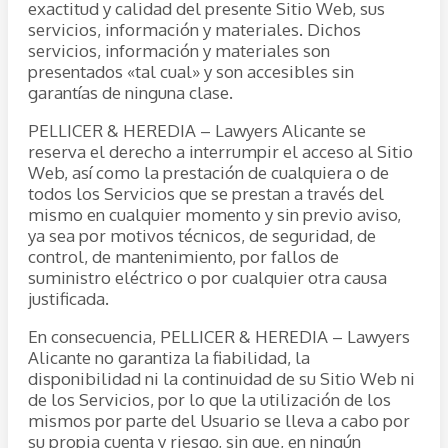
exactitud y calidad del presente Sitio Web, sus
servicios, información y materiales. Dichos
servicios, información y materiales son
presentados «tal cual» y son accesibles sin
garantías de ninguna clase.
PELLICER & HEREDIA – Lawyers Alicante se
reserva el derecho a interrumpir el acceso al Sitio
Web, así como la prestación de cualquiera o de
todos los Servicios que se prestan a través del
mismo en cualquier momento y sin previo aviso,
ya sea por motivos técnicos, de seguridad, de
control, de mantenimiento, por fallos de
suministro eléctrico o por cualquier otra causa
justificada.
En consecuencia, PELLICER & HEREDIA – Lawyers
Alicante no garantiza la fiabilidad, la
disponibilidad ni la continuidad de su Sitio Web ni
de los Servicios, por lo que la utilización de los
mismos por parte del Usuario se lleva a cabo por
su propia cuenta y riesgo, sin que, en ningún