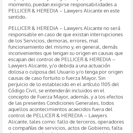
momento, puedan exigirse responsabilidades a
PELLICER & HEREDIA – Lawyers Alicante en este
sentido.
PELLICER & HEREDIA – Lawyers Alicante no será
responsable en caso de que existan interrupciones
de los Servicios, demoras, errores, mal
funcionamiento del mismo y, en general, demás
inconvenientes que tengan su origen en causas que
escapan del control de PELLICER & HEREDIA –
Lawyers Alicante, y/o debida a una actuación
dolosa o culposa del Usuario y/o tenga por origen
causas de caso fortuito o fuerza Mayor. Sin
perjuicio de lo establecido en el artículo 1105 del
Código Civil, se entenderán incluidos en el
concepto de Fuerza Mayor, además, y a los efectos
de las presentes Condiciones Generales, todos
aquellos acontecimientos acaecidos fuera del
control de PELLICER & HEREDIA – Lawyers
Alicante, tales como: fallo de terceros, operadores
o compañías de servicios, actos de Gobierno, falta