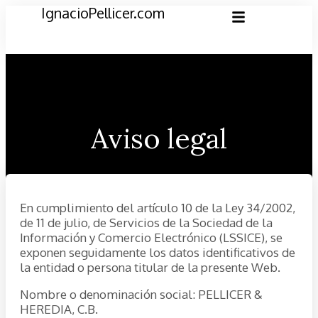
IgnacioPellicer.com
Aviso legal
En cumplimiento del artículo 10 de la Ley 34/2002,
de 11 de julio, de Servicios de la Sociedad de la
Información y Comercio Electrónico (LSSICE), se
exponen seguidamente los datos identificativos de
la entidad o persona titular de la presente Web.
Nombre o denominación social: PELLICER &
HEREDIA, C.B.