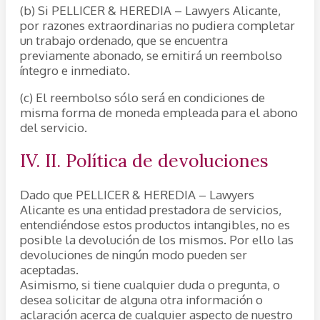
(b) Si PELLICER & HEREDIA – Lawyers Alicante,
por razones extraordinarias no pudiera completar
un trabajo ordenado, que se encuentra
previamente abonado, se emitirá un reembolso
íntegro e inmediato.
(c) El reembolso sólo será en condiciones de
misma forma de moneda empleada para el abono
del servicio.
IV. II. Política de devoluciones
Dado que PELLICER & HEREDIA – Lawyers
Alicante es una entidad prestadora de servicios,
entendiéndose estos productos intangibles, no es
posible la devolución de los mismos. Por ello las
devoluciones de ningún modo pueden ser
aceptadas.
Asimismo, si tiene cualquier duda o pregunta, o
desea solicitar de alguna otra información o
aclaración acerca de cualquier aspecto de nuestro