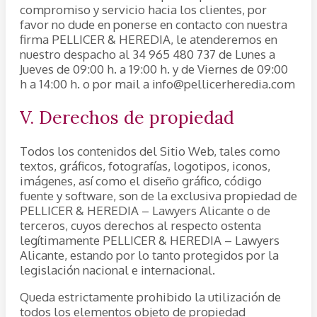
compromiso y servicio hacia los clientes, por
favor no dude en ponerse en contacto con nuestra
firma PELLICER & HEREDIA, le atenderemos en
nuestro despacho al 34 965 480 737 de Lunes a
Jueves de 09:00 h. a 19:00 h. y de Viernes de 09:00
h a 14:00 h. o por mail a info@pellicerheredia.com
V. Derechos de propiedad
Todos los contenidos del Sitio Web, tales como
textos, gráficos, fotografías, logotipos, iconos,
imágenes, así como el diseño gráfico, código
fuente y software, son de la exclusiva propiedad de
PELLICER & HEREDIA – Lawyers Alicante o de
terceros, cuyos derechos al respecto ostenta
legítimamente PELLICER & HEREDIA – Lawyers
Alicante, estando por lo tanto protegidos por la
legislación nacional e internacional.
Queda estrictamente prohibido la utilización de
todos los elementos objeto de propiedad