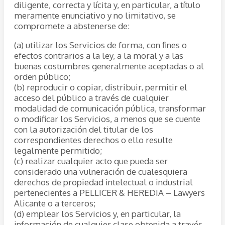
diligente, correcta y lícita y, en particular, a título
meramente enunciativo y no limitativo, se
compromete a abstenerse de:
(a) utilizar los Servicios de forma, con fines o
efectos contrarios a la ley, a la moral y a las
buenas costumbres generalmente aceptadas o al
orden público;
(b) reproducir o copiar, distribuir, permitir el
acceso del público a través de cualquier
modalidad de comunicación pública, transformar
o modificar los Servicios, a menos que se cuente
con la autorización del titular de los
correspondientes derechos o ello resulte
legalmente permitido;
(c) realizar cualquier acto que pueda ser
considerado una vulneración de cualesquiera
derechos de propiedad intelectual o industrial
pertenecientes a PELLICER & HEREDIA – Lawyers
Alicante o a terceros;
(d) emplear los Servicios y, en particular, la
información de cualquier clase obtenida a través