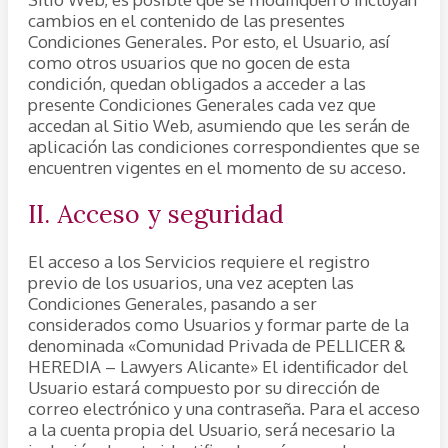
cambios en el contenido de las presentes
Condiciones Generales. Por esto, el Usuario, así
como otros usuarios que no gocen de esta
condición, quedan obligados a acceder a las
presente Condiciones Generales cada vez que
accedan al Sitio Web, asumiendo que les serán de
aplicación las condiciones correspondientes que se
encuentren vigentes en el momento de su acceso.
II. Acceso y seguridad
El acceso a los Servicios requiere el registro
previo de los usuarios, una vez acepten las
Condiciones Generales, pasando a ser
considerados como Usuarios y formar parte de la
denominada «Comunidad Privada de PELLICER &
HEREDIA – Lawyers Alicante» El identificador del
Usuario estará compuesto por su dirección de
correo electrónico y una contraseña. Para el acceso
a la cuenta propia del Usuario, será necesario la