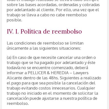
sobre las bases acordadas, ordenadas y cobradas
por adelantado al cliente. Por ello, una vez que el
trabajo se lleva a cabo no cabe reembolso
posible.
IV. I. Política de reembolso
Las condiciones de reembolso se limitan
únicamente a las siguientes situaciones:
(a) En caso de que necesite cancelar una orden o
trabajo que se ha pagado por adelantado y éste
todavía no se encuentre comenzado, deberá
informar a PELLICER & HEREDIA – Lawyers
Alicante dentro de las 48hs. Siguientes a realizado
el pago para que sea posible la cancelación del
trabajo evitando costos innecesarios. Cualquier
trabajo no iniciado en el momento de solicitar la
cancelación puede ajustarse a nuestra política de
reembolso.