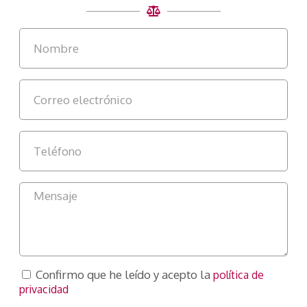
Confirmo que he leído y acepto la
política de
privacidad