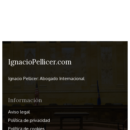
IgnacioPellicer.com
Ignacio Pellicer: Abogado Internacional
Información
Aviso legal
Política de privacidad
Política de cookies