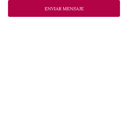
ENVIAR MENSAJE