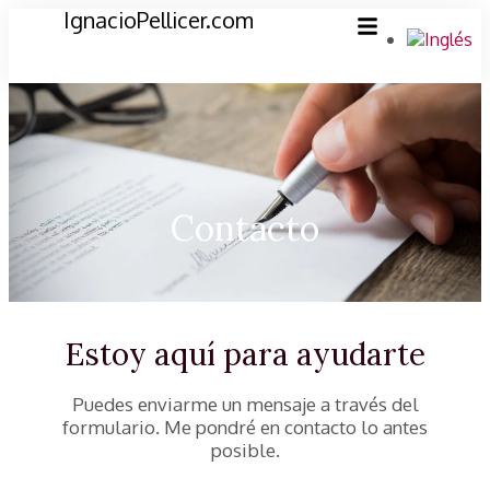
IgnacioPellicer.com
Contacto
Estoy aquí para ayudarte
Puedes enviarme un mensaje a través del
formulario. Me pondré en contacto lo antes
posible.